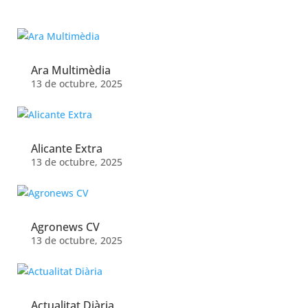
Projects
Ara Multimèdia
13 de octubre, 2025
Alicante Extra
13 de octubre, 2025
Agronews CV
13 de octubre, 2025
Actualitat Diària