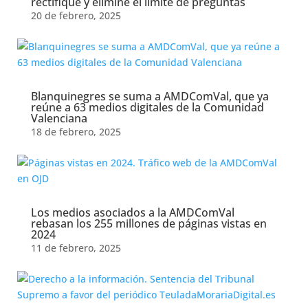
rectifique y elimine el límite de preguntas
20 de febrero, 2025
Blanquinegres se suma a AMDComVal, que ya
reúne a 63 medios digitales de la Comunidad
Valenciana
18 de febrero, 2025
Los medios asociados a la AMDComVal
rebasan los 255 millones de páginas vistas en
2024
11 de febrero, 2025