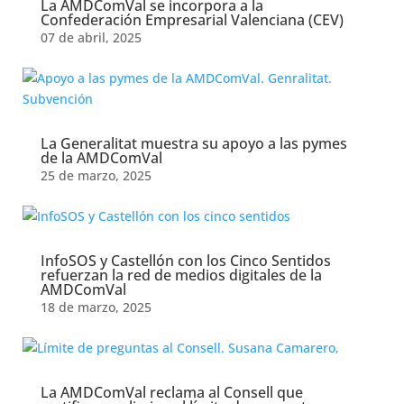
La AMDComVal se incorpora a la
Confederación Empresarial Valenciana (CEV)
07 de abril, 2025
La Generalitat muestra su apoyo a las pymes
de la AMDComVal
25 de marzo, 2025
InfoSOS y Castellón con los Cinco Sentidos
refuerzan la red de medios digitales de la
AMDComVal
18 de marzo, 2025
La AMDComVal reclama al Consell que