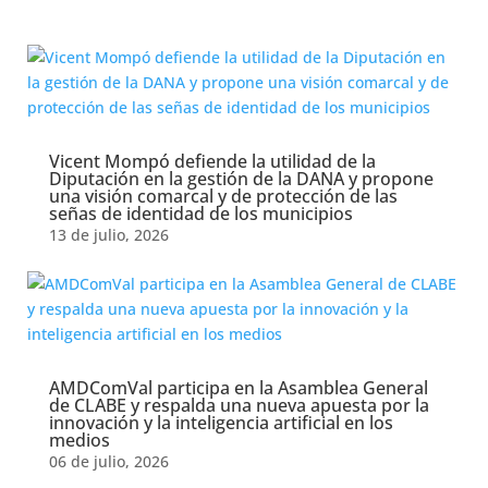
amdcomval
Vicent Mompó defiende la utilidad de la
Diputación en la gestión de la DANA y propone
una visión comarcal y de protección de las
señas de identidad de los municipios
13 de julio, 2026
AMDComVal participa en la Asamblea General
de CLABE y respalda una nueva apuesta por la
innovación y la inteligencia artificial en los
medios
06 de julio, 2026