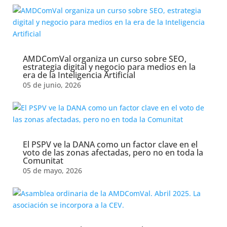
AMDComVal organiza un curso sobre SEO,
estrategia digital y negocio para medios en la
era de la Inteligencia Artificial
05 de junio, 2026
El PSPV ve la DANA como un factor clave en el
voto de las zonas afectadas, pero no en toda la
Comunitat
05 de mayo, 2026