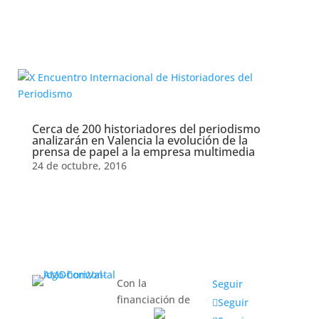
historiadores
periodismo
Cerca de 200 historiadores del periodismo
analizarán en Valencia la evolución de la
prensa de papel a la empresa multimedia
24 de octubre, 2016
Con la
Seguir
financiación de
Seguir