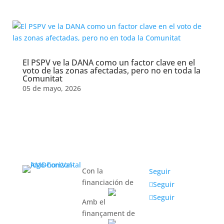
Mes:
octubre 2025
El PSPV ve la DANA como un factor clave en el
voto de las zonas afectadas, pero no en toda la
Comunitat
05 de mayo, 2026
Con la
Seguir
financiación de
Seguir
Seguir
Amb el
finançament de