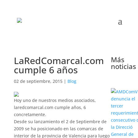
LaRedComarcal.com
Más
noticias
cumple 6 años
02 de septiembre, 2015
|
Blog
Hoy uno de nuestros medios asociados,
laredcomarcal.com cumple años, 6
concretamente.
Desde su lanzamiento el 2 de Septiembre de
2009 se ha posicionado en las comarcas de
interior de la provincia de Valencia para luego