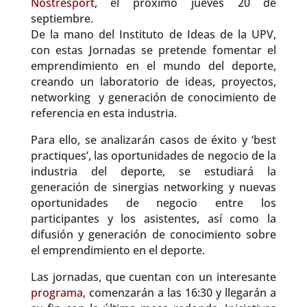
Nostresport
, el próximo jueves 20 de
septiembre.
De la mano del Instituto de Ideas de la UPV,
con estas Jornadas se pretende fomentar el
emprendimiento en el mundo del deporte,
creando un laboratorio de ideas, proyectos,
networking y generación de conocimiento de
referencia en esta industria.
Para ello, se analizarán casos de éxito y ‘best
practiques’, las oportunidades de negocio de la
industria del deporte, se estudiará la
generación de sinergias networking y nuevas
oportunidades de negocio entre los
participantes y los asistentes, así como la
difusión y generación de conocimiento sobre
el emprendimiento en el deporte.
Las jornadas, que cuentan con un interesante
programa
, comenzarán a las 16:30 y llegarán a