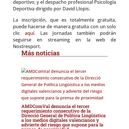
deportivo; y el despacho profesional Psicología
Deportiva dirigido por David Llopis.
La inscripción, que es totalmente gratuita,
puede hacerse de manera gratuita con un solo
clic
aquí
. Las Jornadas también podrán
seguirse en streaming en la web de
Nostresport.
Más noticias
AMDComVal denuncia el tercer
requerimiento consecutivo de la
Direcció General de Política Lingüística
a los medios digitales valencianos y
advierte del riesgo que supone para la