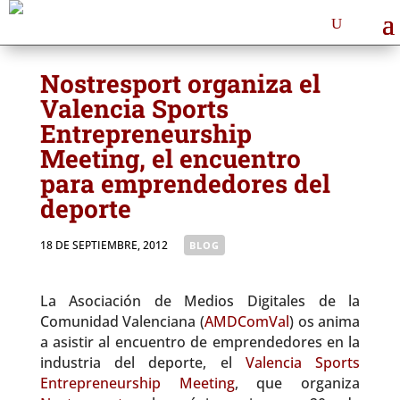
Nostresport organiza el
Valencia Sports
Entrepreneurship
Meeting, el encuentro
para emprendedores del
deporte
18 DE SEPTIEMBRE, 2012
|
BLOG
La Asociación de Medios Digitales de la
Comunidad Valenciana (
AMDComVal
) os anima
a asistir al encuentro de emprendedores en la
industria del deporte, el
Valencia Sports
Entrepreneurship Meeting
, que organiza