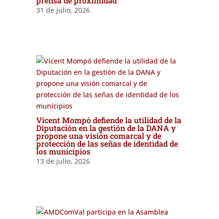
prensa de proximidad
31 de julio, 2026
Vicent Mompó defiende la utilidad de la
Diputación en la gestión de la DANA y
propone una visión comarcal y de
protección de las señas de identidad de
los municipios
13 de julio, 2026