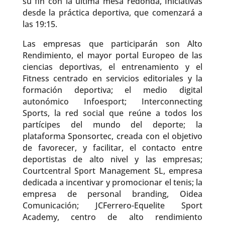
su fin con la última mesa redonda, Iniciativas
desde la práctica deportiva, que comenzará a
las 19:15.
Las empresas que participarán son Alto
Rendimiento, el mayor portal Europeo de las
ciencias deportivas, el entrenamiento y el
Fitness centrado en servicios editoriales y la
formación deportiva; el medio digital
autonómico Infoesport; Interconnecting
Sports, la red social que reúne a todos los
partícipes del mundo del deporte; la
plataforma Sponsortec, creada con el objetivo
de favorecer, y facilitar, el contacto entre
deportistas de alto nivel y las empresas;
Courtcentral Sport Management SL, empresa
dedicada a incentivar y promocionar el tenis; la
empresa de personal branding, Oidea
Comunicación; JCFerrero-Equelite Sport
Academy, centro de alto rendimiento