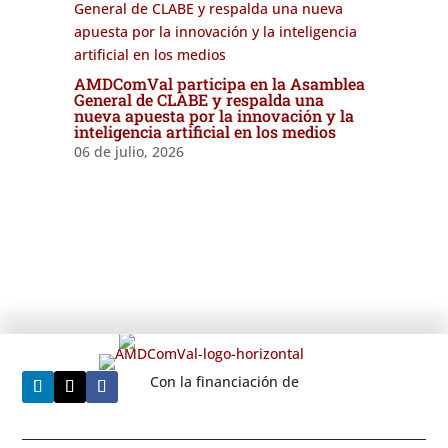
AMDComVal participa en la Asamblea
General de CLABE y respalda una
nueva apuesta por la innovación y la
inteligencia artificial en los medios
06 de julio, 2026
Con la financiación de