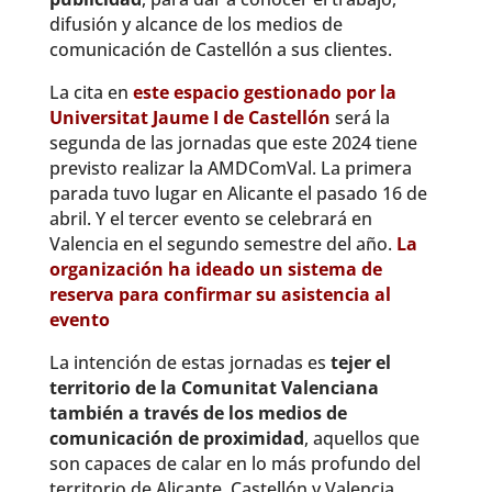
difusión y alcance de los medios de
comunicación de Castellón a sus clientes.
La cita en
este espacio gestionado por la
Universitat Jaume I de Castellón
será la
segunda de las jornadas que este 2024 tiene
previsto realizar la AMDComVal. La primera
parada tuvo lugar en Alicante el pasado 16 de
abril. Y el tercer evento se celebrará en
Valencia en el segundo semestre del año.
La
organización ha ideado un sistema de
reserva para confirmar su asistencia al
evento
La intención de estas jornadas es
tejer el
territorio de la Comunitat Valenciana
también a través de los medios de
comunicación de proximidad
, aquellos que
son capaces de calar en lo más profundo del
territorio de Alicante, Castellón y Valencia