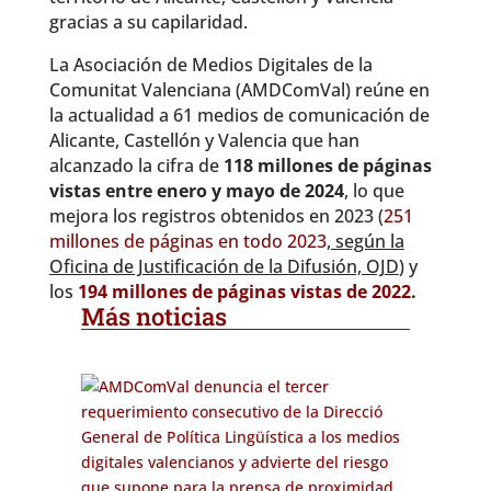
gracias a su capilaridad.
La Asociación de Medios Digitales de la
Comunitat Valenciana (AMDComVal) reúne en
la actualidad a 61 medios de comunicación de
Alicante, Castellón y Valencia que han
alcanzado la cifra de
118 millones de páginas
vistas entre enero y mayo de 2024
, lo que
mejora los registros obtenidos en 2023 (
251
millones de páginas en todo 2023
, según la
Oficina de Justificación de la Difusión, OJD
) y
los
194 millones de páginas vistas de 2022
.
Más noticias