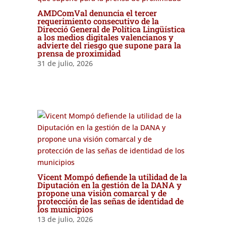
AMDComVal denuncia el tercer
requerimiento consecutivo de la
Direcció General de Política Lingüística
a los medios digitales valencianos y
advierte del riesgo que supone para la
prensa de proximidad
31 de julio, 2026
Vicent Mompó defiende la utilidad de la
Diputación en la gestión de la DANA y
propone una visión comarcal y de
protección de las señas de identidad de
los municipios
13 de julio, 2026