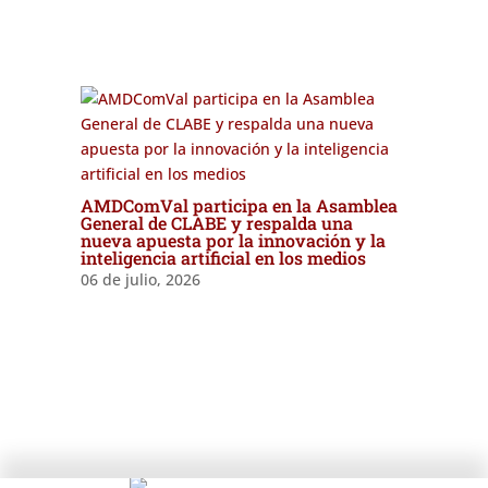
AMDComVal participa en la Asamblea
General de CLABE y respalda una
nueva apuesta por la innovación y la
inteligencia artificial en los medios
06 de julio, 2026