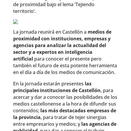
de proximidad bajo el lema ‘Tejiendo
territorio’.
La jornada reunirá en Castellón a
medios de
proximidad con instituciones, empresas y
agencias para analizar la actualidad del
sector y a expertos en inteligencia
artificial
para conocer el presente pero
también el futuro de esta potente herramienta
en el día a día de los medios de comunicación.
En la jornada estarán presentes
las
principales instituciones de Castellón
, para
acercar y dar a conocer las posibilidades de los
medios castellonense a la hora de difundir sus
contenidos;
las más destacadas empresas de
la provincia
, para tratar de tejer sinergias
entre empresarios y medios; y
las agencias de
publicidad
, para dar a conocer el trabajo,