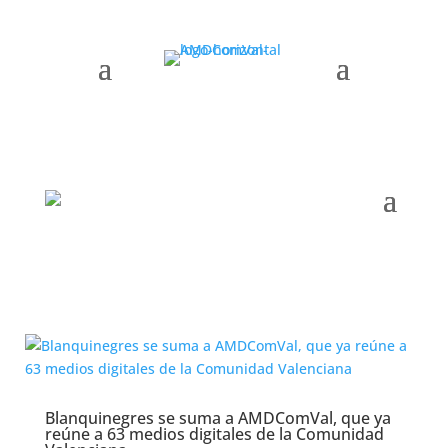
Blanquinegres
Blanquinegres se suma a AMDComVal, que ya
reúne a 63 medios digitales de la Comunidad