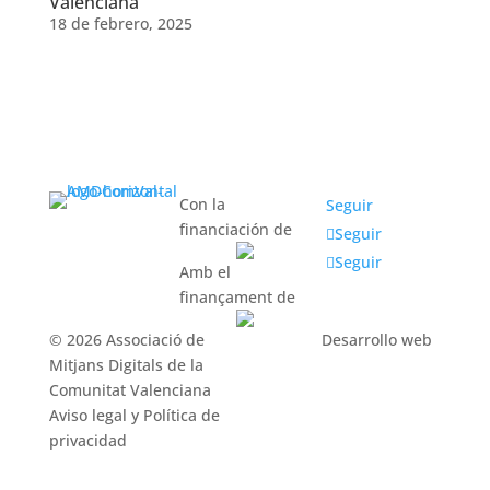
Valenciana
18 de febrero, 2025
Con la
Seguir
financiación de
Seguir
Seguir
Amb el
finançament de
© 2026 Associació de
Desarrollo web
Mitjans Digitals de la
Comunitat Valenciana
Aviso legal y Política de
privacidad