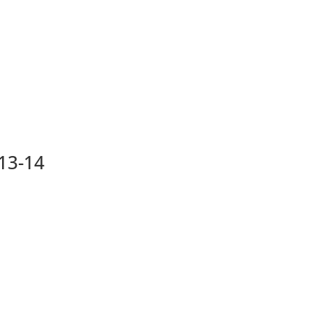
13-14