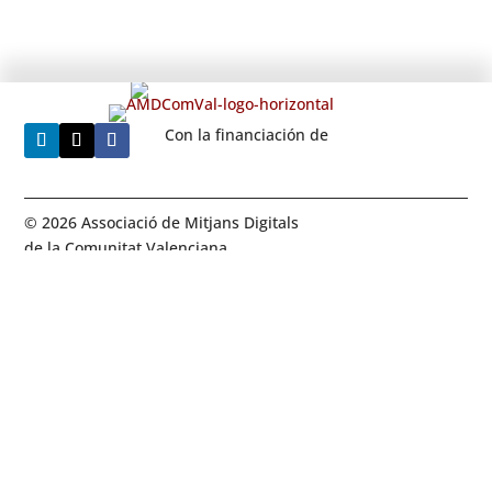
Con la financiación de
© 2026 Associació de Mitjans Digitals
de la Comunitat Valenciana