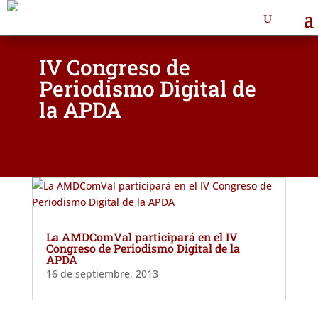
IV Congreso de
Periodismo Digital de
la APDA
La AMDComVal participará en el IV
Congreso de Periodismo Digital de la
APDA
16 de septiembre, 2013