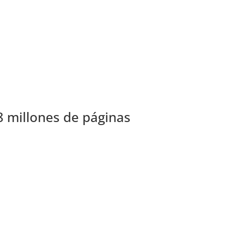
 millones de páginas