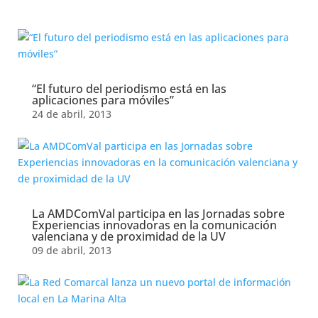
periodismo comarcal
“El futuro del periodismo está en las
aplicaciones para móviles”
24 de abril, 2013
La AMDComVal participa en las Jornadas sobre
Experiencias innovadoras en la comunicación
valenciana y de proximidad de la UV
09 de abril, 2013