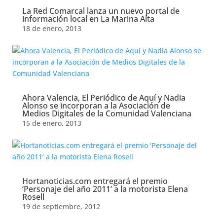
La Red Comarcal lanza un nuevo portal de
información local en La Marina Alta
18 de enero, 2013
Ahora Valencia, El Periódico de Aquí y Nadia
Alonso se incorporan a la Asociación de
Medios Digitales de la Comunidad Valenciana
15 de enero, 2013
Hortanoticias.com entregará el premio
‘Personaje del año 2011’ a la motorista Elena
Rosell
19 de septiembre, 2012