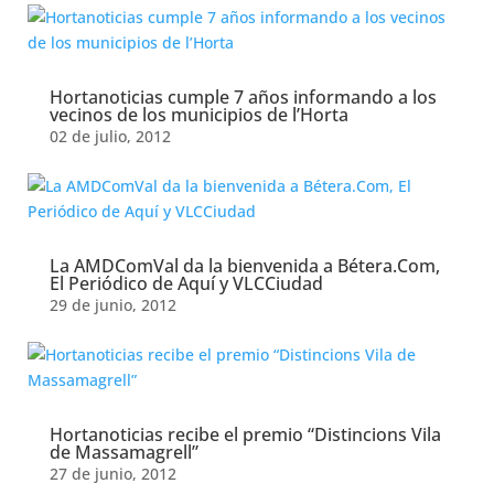
Hortanoticias cumple 7 años informando a los
vecinos de los municipios de l’Horta
02 de julio, 2012
La AMDComVal da la bienvenida a Bétera.Com,
El Periódico de Aquí y VLCCiudad
29 de junio, 2012
Hortanoticias recibe el premio “Distincions Vila
de Massamagrell”
27 de junio, 2012