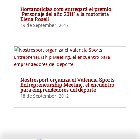
Hortanoticias.com entregará el premio
‘Personaje del año 2011’ a la motorista
Elena Rosell
19 de September, 2012
Nostresport organiza el Valencia Sports
Entrepreneurship Meeting, el encuentro
para emprendedores del deporte
18 de September, 2012