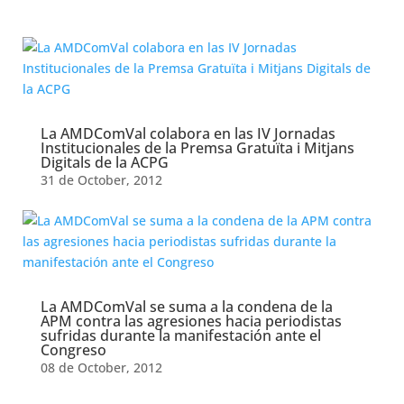
Month:
October 2025
La AMDComVal colabora en las IV Jornadas
Institucionales de la Premsa Gratuïta i Mitjans
Digitals de la ACPG
31 de October, 2012
La AMDComVal se suma a la condena de la
APM contra las agresiones hacia periodistas
sufridas durante la manifestación ante el
Congreso
08 de October, 2012