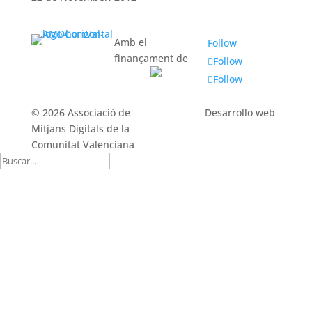
Amb el
Follow
finançament de
Follow
Follow
© 2026 Associació de
Desarrollo web
Mitjans Digitals de la
Comunitat Valenciana