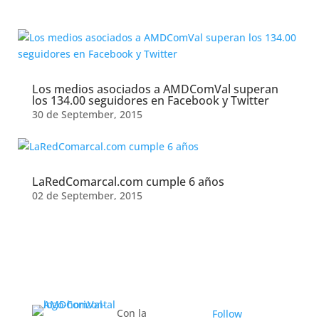
Month:
October 2025
Los medios asociados a AMDComVal superan
los 134.00 seguidores en Facebook y Twitter
30 de September, 2015
LaRedComarcal.com cumple 6 años
02 de September, 2015
Con la
Follow