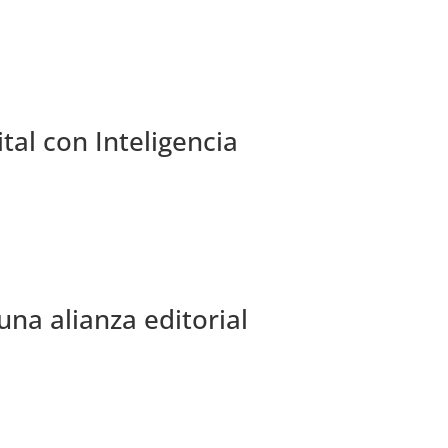
tal con Inteligencia
na alianza editorial