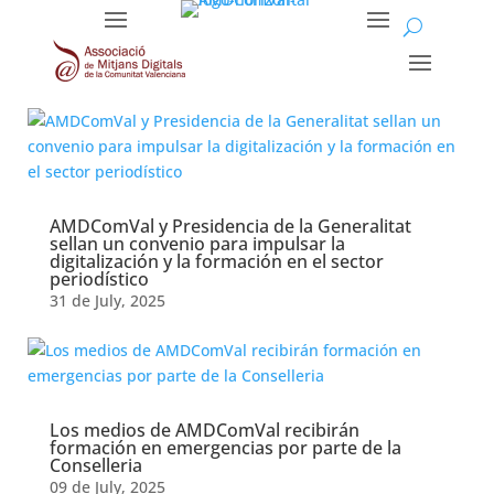
Month:
October 2025
AMDComVal y Presidencia de la Generalitat
sellan un convenio para impulsar la
digitalización y la formación en el sector
periodístico
31 de July, 2025
Los medios de AMDComVal recibirán
formación en emergencias por parte de la
Conselleria
09 de July, 2025