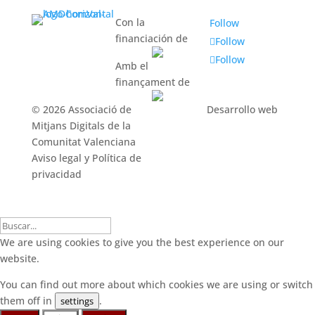
Con la
Follow
financiación de
Follow
Follow
Amb el
finançament de
© 2026 Associació de
Desarrollo web
Mitjans Digitals de la
Comunitat Valenciana
Aviso legal y Política de
privacidad
We are using cookies to give you the best experience on our
website.
You can find out more about which cookies we are using or switch
them off in
.
settings