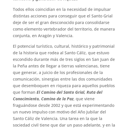
Todos ellos coincidían en la necesidad de impulsar
distintas acciones para conseguir que el Santo Grial
deje de ser el gran desconocido para consolidarse
como elemento vertebrador del territorio, de manera
conjunta, en Aragón y Valencia.
El potencial turístico, cultural, histórico y patrimonial
de la historia que rodea al Santo Cáliz, que estuvo
escondido durante más de tres siglos en San Juan de
la Peña antes de llegar a tierras valencianas, tiene
que generar, a juicio de los profesionales de la
comunicación, sinergias entre las dos comunidades
que desemboquen en riqueza para aquellos pueblos
que forman
El Camino del Santo Grial, Ruta del
Conocimiento, Camino de la Paz
, que viene
fraguándose desde 2002 y que está experimentando
un nuevo impulso con motivo del Año Jubilar del
Santo Cáliz de Valencia. Una tarea en la que la
sociedad civil tiene que dar un paso adelante, y en la