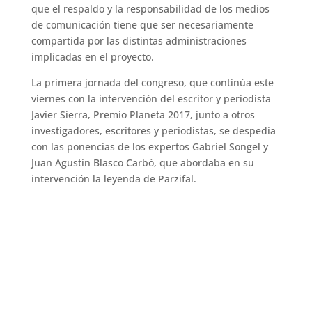
que el respaldo y la responsabilidad de los medios
de comunicación tiene que ser necesariamente
compartida por las distintas administraciones
implicadas en el proyecto.
La primera jornada del congreso, que continúa este
viernes con la intervención del escritor y periodista
Javier Sierra, Premio Planeta 2017, junto a otros
investigadores, escritores y periodistas, se despedía
con las ponencias de los expertos Gabriel Songel y
Juan Agustín Blasco Carbó, que abordaba en su
intervención la leyenda de Parzifal.