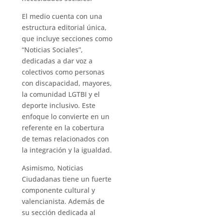
El medio cuenta con una
estructura editorial única,
que incluye secciones como
“Noticias Sociales”,
dedicadas a dar voz a
colectivos como personas
con discapacidad, mayores,
la comunidad LGTBI y el
deporte inclusivo. Este
enfoque lo convierte en un
referente en la cobertura
de temas relacionados con
la integración y la igualdad.
Asimismo, Noticias
Ciudadanas tiene un fuerte
componente cultural y
valencianista. Además de
su sección dedicada al