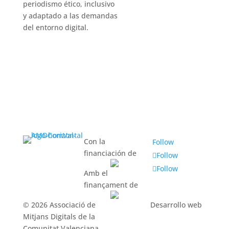
periodismo ético, inclusivo
y adaptado a las demandas
del entorno digital.
Con la
Follow
financiación de
Follow
Follow
Amb el
finançament de
© 2026 Associació de
Desarrollo web
Mitjans Digitals de la
Comunitat Valenciana