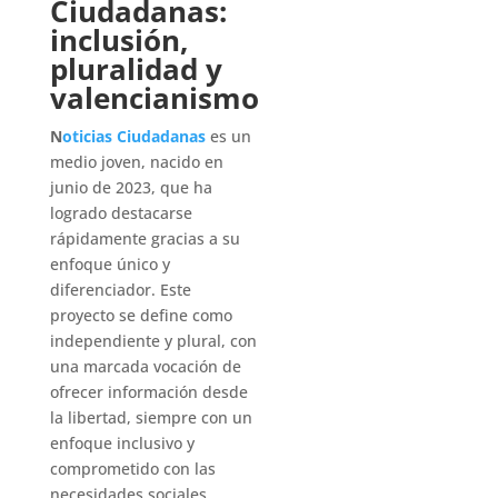
Ciudadanas:
inclusión,
pluralidad y
valencianismo
N
oticias Ciudadanas
es un
medio joven, nacido en
junio de 2023, que ha
logrado destacarse
rápidamente gracias a su
enfoque único y
diferenciador. Este
proyecto se define como
independiente y plural, con
una marcada vocación de
ofrecer información desde
la libertad, siempre con un
enfoque inclusivo y
comprometido con las
necesidades sociales.