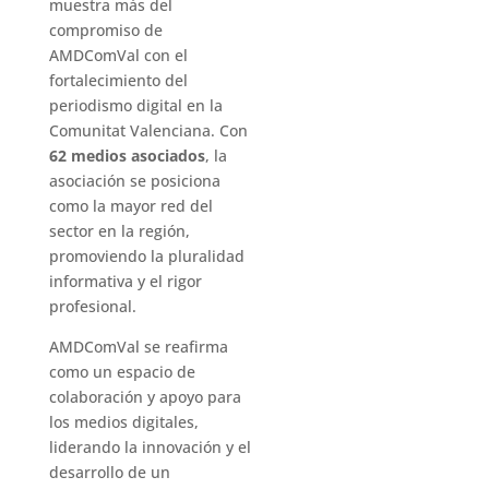
muestra más del
compromiso de
AMDComVal con el
fortalecimiento del
periodismo digital en la
Comunitat Valenciana. Con
62 medios asociados
, la
asociación se posiciona
como la mayor red del
sector en la región,
promoviendo la pluralidad
informativa y el rigor
profesional.
AMDComVal se reafirma
como un espacio de
colaboración y apoyo para
los medios digitales,
liderando la innovación y el
desarrollo de un