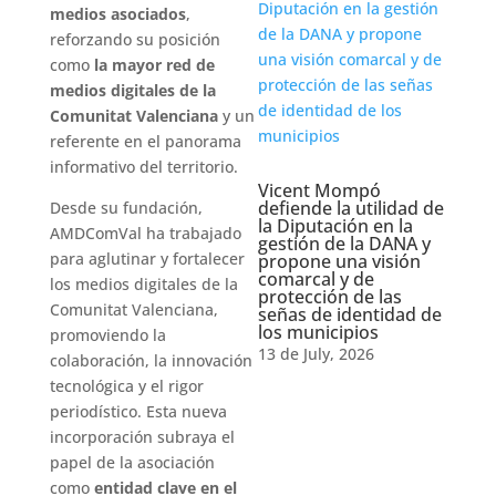
medios asociados
,
reforzando su posición
como
la mayor red de
medios digitales de la
Comunitat Valenciana
y un
referente en el panorama
informativo del territorio.
Vicent Mompó
defiende la utilidad de
Desde su fundación,
la Diputación en la
AMDComVal ha trabajado
gestión de la DANA y
para aglutinar y fortalecer
propone una visión
comarcal y de
los medios digitales de la
protección de las
Comunitat Valenciana,
señas de identidad de
los municipios
promoviendo la
13 de July, 2026
colaboración, la innovación
tecnológica y el rigor
periodístico. Esta nueva
incorporación subraya el
papel de la asociación
como
entidad clave en el