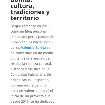
cultura,
tradiciones y
territorio
Lo que comenzó en 2015
como un blog personal
impulsado por la pasión de
Rubén Tapias Parra por su
tierra,
Valencia Bonita
se
ha convertido en un medio
digital de referencia que
resalta la riqueza cultural,
histórica y turística de la
Comunitat Valenciana. Su
origen casual, inspirado
por una noche de luna
llena en Valencia, marcó el
inicio de un proyecto que,
desde 2016, se ha dedicado