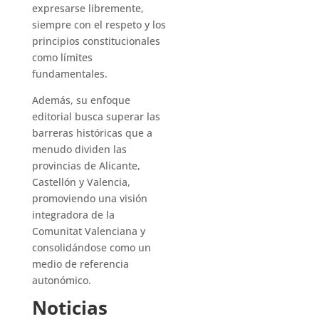
expresarse libremente,
siempre con el respeto y los
principios constitucionales
como límites
fundamentales.
Además, su enfoque
editorial busca superar las
barreras históricas que a
menudo dividen las
provincias de Alicante,
Castellón y Valencia,
promoviendo una visión
integradora de la
Comunitat Valenciana y
consolidándose como un
medio de referencia
autonómico.
Noticias