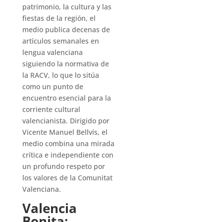
patrimonio, la cultura y las
fiestas de la región, el
medio publica decenas de
artículos semanales en
lengua valenciana
siguiendo la normativa de
la RACV, lo que lo sitúa
como un punto de
encuentro esencial para la
corriente cultural
valencianista. Dirigido por
Vicente Manuel Bellvís, el
medio combina una mirada
crítica e independiente con
un profundo respeto por
los valores de la Comunitat
Valenciana.
Valencia
Bonita: