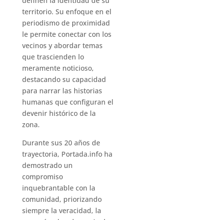
definen la identidad de su
territorio. Su enfoque en el
periodismo de proximidad
le permite conectar con los
vecinos y abordar temas
que trascienden lo
meramente noticioso,
destacando su capacidad
para narrar las historias
humanas que configuran el
devenir histórico de la
zona.
Durante sus 20 años de
trayectoria, Portada.info ha
demostrado un
compromiso
inquebrantable con la
comunidad, priorizando
siempre la veracidad, la