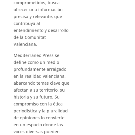
comprometidos, busca
ofrecer una información
precisa y relevante, que
contribuya al
entendimiento y desarrollo
de la Comunitat
Valenciana.
Mediterráneo Press se
define como un medio
profundamente arraigado
en la realidad valenciana,
abarcando temas clave que
afectan a su territorio, su
historia y su futuro. Su
compromiso con la ética
periodística y la pluralidad
de opiniones lo convierte
en un espacio donde las
voces diversas pueden