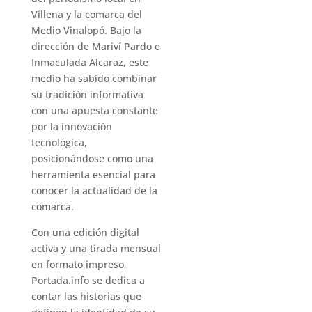
Villena y la comarca del
Medio Vinalopó. Bajo la
dirección de Mariví Pardo e
Inmaculada Alcaraz, este
medio ha sabido combinar
su tradición informativa
con una apuesta constante
por la innovación
tecnológica,
posicionándose como una
herramienta esencial para
conocer la actualidad de la
comarca.
Con una edición digital
activa y una tirada mensual
en formato impreso,
Portada.info se dedica a
contar las historias que