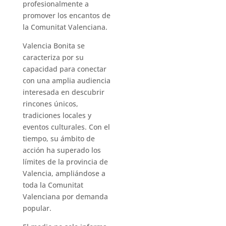
profesionalmente a
promover los encantos de
la Comunitat Valenciana.
Valencia Bonita se
caracteriza por su
capacidad para conectar
con una amplia audiencia
interesada en descubrir
rincones únicos,
tradiciones locales y
eventos culturales. Con el
tiempo, su ámbito de
acción ha superado los
límites de la provincia de
Valencia, ampliándose a
toda la Comunitat
Valenciana por demanda
popular.