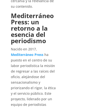
cercanía y la relevancia de
su contenido.
Mediterráneo
Press: un
retorno a la
esencia del
periodismo
Nacido en 2017,
Mediterráneo Press
ha
puesto en el centro de su
labor periodística la misión
de regresar a las raíces del
oficio, alejándose del
sensacionalismo y
priorizando el rigor, la ética
y el servicio público. Este
proyecto, liderado por un
equipo de periodistas