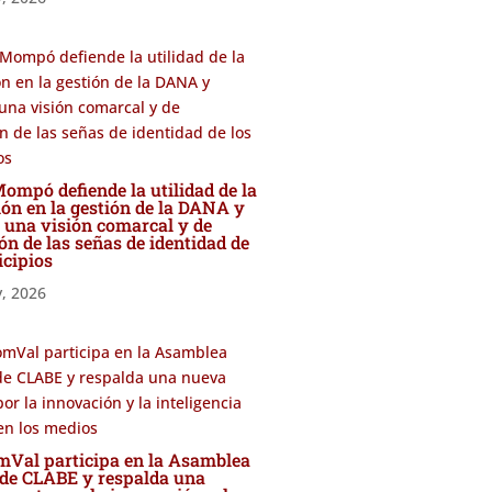
ompó defiende la utilidad de la
ón en la gestión de la DANA y
 una visión comarcal y de
ón de las señas de identidad de
icipios
y, 2026
al participa en la Asamblea
 de CLABE y respalda una