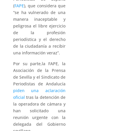
(
FAPE
), que considera que
“se ha vulnerado de una
manera inaceptable y
peligrosa el libre ejercicio
de la profesión
periodística y el derecho
de la ciudadanía a recibir
una información veraz”.
Por su parte,la FAPE, la
Asociación de la Prensa
de Sevilla y el Sindicato de
Periodistas de Andalucía
piden una aclaración
oficial
tras la detención de
la operadora de cámara y
han solicitado una
reunión urgente con la
delegada del Gobierno
sevillano.