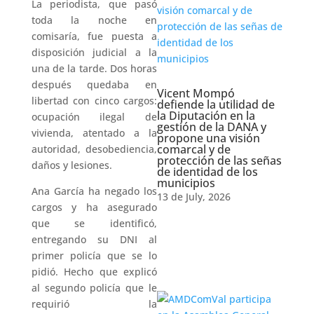
La periodista, que pasó
toda la noche en
comisaría, fue puesta a
disposición judicial a la
una de la tarde. Dos horas
después quedaba en
Vicent Mompó
libertad con cinco cargos:
defiende la utilidad de
la Diputación en la
ocupación ilegal de
gestión de la DANA y
vivienda, atentado a la
propone una visión
comarcal y de
autoridad, desobediencia,
protección de las señas
daños y lesiones.
de identidad de los
municipios
Ana García ha negado los
13 de July, 2026
cargos y ha asegurado
que se identificó,
entregando su DNI al
primer policía que se lo
pidió. Hecho que explicó
al segundo policía que le
requirió la