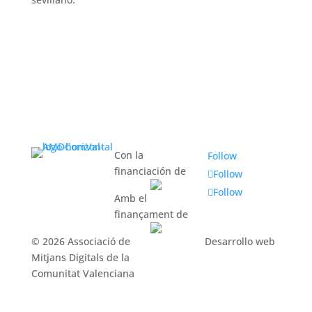
Con la
Follow
financiación de
Follow
Follow
Amb el
finançament de
© 2026 Associació de
Desarrollo web
Mitjans Digitals de la
Comunitat Valenciana