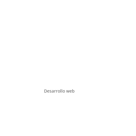
Desarrollo web