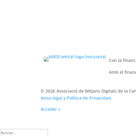
Con la financ
Amb el fina
© 2026 Associació de Mitjans Digitals de la C
Aviso legal y Política de Privacidad
.
Acceder »