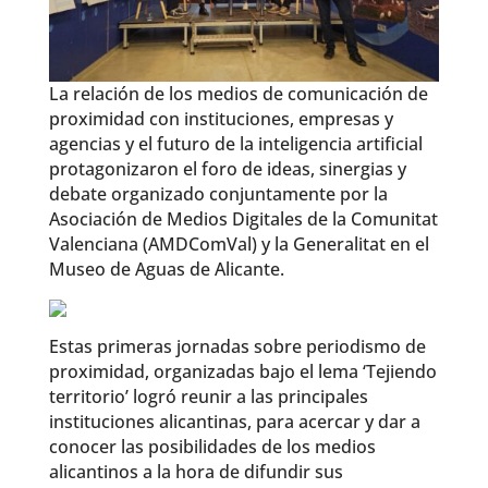
La relación de los medios de comunicación de
proximidad con instituciones, empresas y
agencias y el futuro de la inteligencia artificial
protagonizaron el foro de ideas, sinergias y
debate organizado conjuntamente por la
Asociación de Medios Digitales de la Comunitat
Valenciana (AMDComVal) y la Generalitat en el
Museo de Aguas de Alicante.
Estas primeras jornadas sobre periodismo de
proximidad, organizadas bajo el lema ‘Tejiendo
territorio’ logró reunir a las principales
instituciones alicantinas, para acercar y dar a
conocer las posibilidades de los medios
alicantinos a la hora de difundir sus