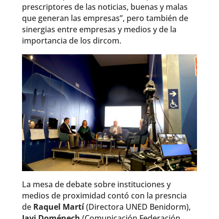
prescriptores de las noticias, buenas y malas
que generan las empresas”, pero también de
sinergias entre empresas y medios y de la
importancia de los dircom.
La mesa de debate sobre instituciones y
medios de proximidad contó con la presncia
de
Raquel Martí
(Directora UNED Benidorm),
Javi Doménech
(Comunicación Federación