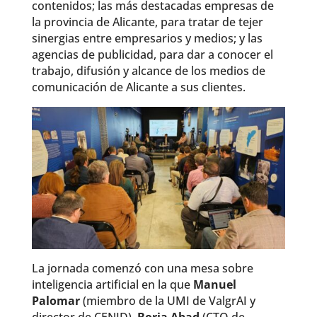
contenidos; las más destacadas empresas de
la provincia de Alicante, para tratar de tejer
sinergias entre empresarios y medios; y las
agencias de publicidad, para dar a conocer el
trabajo, difusión y alcance de los medios de
comunicación de Alicante a sus clientes.
La jornada comenzó con una mesa sobre
inteligencia artificial en la que
Manuel
Palomar
(miembro de la UMI de ValgrAI y