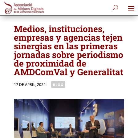
Medios, instituciones,
empresas y agencias tejen
sinergias en las primeras
jornadas sobre periodismo
de proximidad de
AMDComVal y Generalitat
17 DE APRIL, 2024
|
BLOG