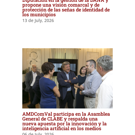
propone una visión comarcal y de
protección de las señas de identidad de
los municipios
13 de July, 2026
AMDComVal participa en la Asamblea
General de CLABE y respalda una
nueva apuesta por la innovación y la
inteligencia artificial en los medios
06 de July, 2026