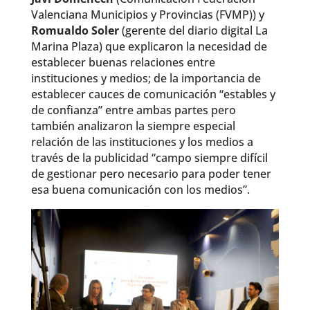
Valenciana Municipios y Provincias (FVMP)) y
Romualdo Soler
(gerente del diario digital La
Marina Plaza) que explicaron la necesidad de
establecer buenas relaciones entre
instituciones y medios; de la importancia de
establecer cauces de comunicación “estables y
de confianza” entre ambas partes pero
también analizaron la siempre especial
relación de las instituciones y los medios a
través de la publicidad “campo siempre difícil
de gestionar pero necesario para poder tener
esa buena comunicación con los medios”.