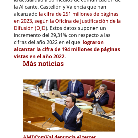
la Alicante, Castellón y Valencia que han
alcanzado
la cifra de 251 millones de páginas
en 2023, según la Oficina de Justificación de la
Difusión (OJD
). Estos datos suponen un
incremento del 29,31% con respecto a las
cifras del año 2022 en el que
lograron
alcanzar la cifra de 194 millones de páginas
vistas en el año 2022
.
Más noticias
AMDComVal denuncia el tercer