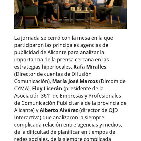
La jornada se cerró con la mesa en la que
participaron las principales agencias de
publicidad de Alicante para analizar la
importancia de la prensa cercana en las
estrategias hiperlocales.
Rafa Miralles
(Director de cuentas de Difusión
Comunicación),
María José Marcos
(Dircom de
CYMA),
Eloy Licerán
(presidente de la
Asociación 361º de Empresas y Profesionales
de Comunicación Publicitaria de la provincia de
Alicante) y
Alberto Alvárez
(director de OJD
Interactiva) que analizaron la siempre
complicada relación entre agencias y medios,
de la dificultad de planificar en tiempos de
redes sociales, de la siempre complicada