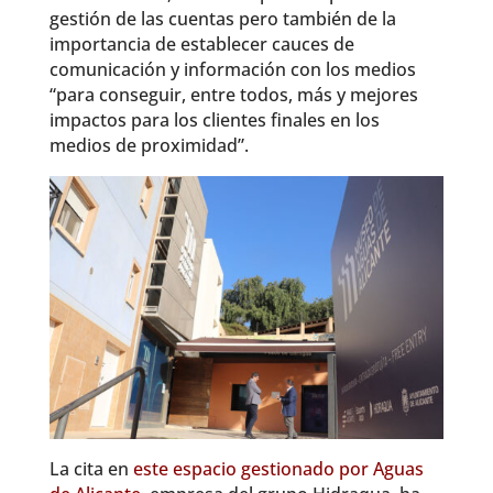
gestión de las cuentas pero también de la
importancia de establecer cauces de
comunicación y información con los medios
“para conseguir, entre todos, más y mejores
impactos para los clientes finales en los
medios de proximidad”.
La cita en
este espacio gestionado por Aguas