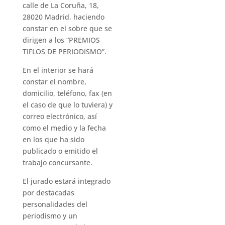
calle de La Coruña, 18,
28020 Madrid, haciendo
constar en el sobre que se
dirigen a los “PREMIOS
TIFLOS DE PERIODISMO”.
En el interior se hará
constar el nombre,
domicilio, teléfono, fax (en
el caso de que lo tuviera) y
correo electrónico, así
como el medio y la fecha
en los que ha sido
publicado o emitido el
trabajo concursante.
El jurado estará integrado
por destacadas
personalidades del
periodismo y un