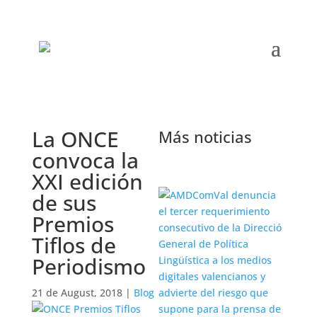
La ONCE
Más noticias
convoca la
XXI edición
de sus
Premios
Tiflos de
Periodismo
21 de August, 2018
|
Blog