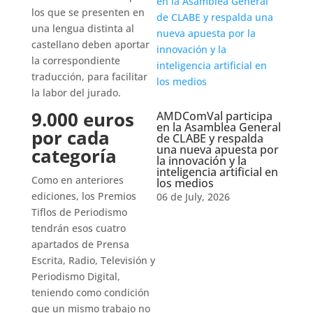
los que se presenten en
una lengua distinta al
castellano deben aportar
la correspondiente
traducción, para facilitar
la labor del jurado.
9.000 euros
AMDComVal participa
en la Asamblea General
por cada
de CLABE y respalda
una nueva apuesta por
categoría
la innovación y la
inteligencia artificial en
Como en anteriores
los medios
ediciones, los Premios
06 de July, 2026
Tiflos de Periodismo
tendrán esos cuatro
apartados de Prensa
Escrita, Radio, Televisión y
Periodismo Digital,
teniendo como condición
que un mismo trabajo no