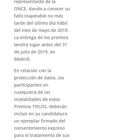
representante de la
ONCE, dando a conocer su
fallo inapelable no más
tarde del último día hábil
del mes de mayo de 2019.
La entrega de los premios
tendrá lugar antes del 31
de julio de 2019, en
Madrid.
En relación con la
protección de datos, los
participantes en
cualquiera de las
modalidades de estos
Premios TIFLOS, deberán
incluir en su candidatura
un ejemplar firmado del
consentimiento expreso
para el tratamiento de sus