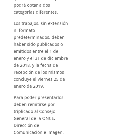
podrá optar a dos
categorías diferentes.
Los trabajos, sin extensión
ni formato
predeterminados, deben
haber sido publicados o
emitidos entre el 1 de
enero y el 31 de diciembre
de 2018, y la fecha de
recepción de los mismos
concluye el viernes 25 de
enero de 2019.
Para poder presentarlos,
deben remitirse por
triplicado al Consejo
General de la ONCE,
Dirección de
Comunicación e Imagen,