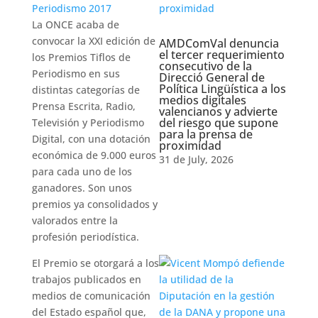
La ONCE acaba de
convocar la XXI edición de
AMDComVal denuncia
el tercer requerimiento
los Premios Tiflos de
consecutivo de la
Periodismo en sus
Direcció General de
Política Lingüística a los
distintas categorías de
medios digitales
Prensa Escrita, Radio,
valencianos y advierte
del riesgo que supone
Televisión y Periodismo
para la prensa de
Digital, con una dotación
proximidad
económica de 9.000 euros
31 de July, 2026
para cada uno de los
ganadores. Son unos
premios ya consolidados y
valorados entre la
profesión periodística.
El Premio se otorgará a los
trabajos publicados en
medios de comunicación
del Estado español que,