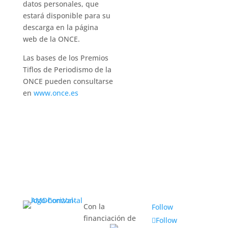
datos personales, que
estará disponible para su
descarga en la página
web de la ONCE.
Las bases de los Premios
Tiflos de Periodismo de la
ONCE pueden consultarse
en
www.once.es
Con la
Follow
financiación de
Follow