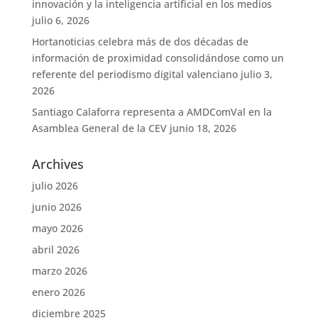
innovación y la inteligencia artificial en los medios
julio 6, 2026
Hortanoticias celebra más de dos décadas de
información de proximidad consolidándose como un
referente del periodismo digital valenciano
julio 3,
2026
Santiago Calaforra representa a AMDComVal en la
Asamblea General de la CEV
junio 18, 2026
Archives
julio 2026
junio 2026
mayo 2026
abril 2026
marzo 2026
enero 2026
diciembre 2025