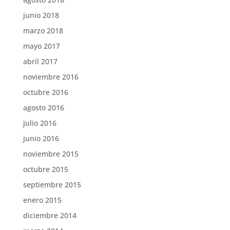
junio 2018
marzo 2018
mayo 2017
abril 2017
noviembre 2016
octubre 2016
agosto 2016
julio 2016
junio 2016
noviembre 2015
octubre 2015
septiembre 2015
enero 2015
diciembre 2014