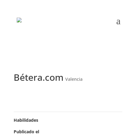
Bétera.com
Valencia
Habilidades
Publicado el