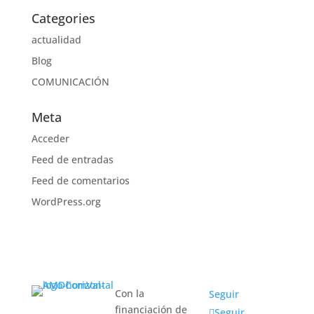
Categories
actualidad
Blog
COMUNICACIÓN
Meta
Acceder
Feed de entradas
Feed de comentarios
WordPress.org
Con la
Seguir
financiación de
Seguir