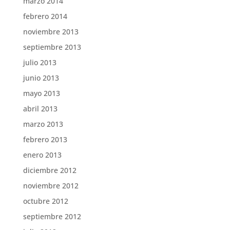
marzo 2014
febrero 2014
noviembre 2013
septiembre 2013
julio 2013
junio 2013
mayo 2013
abril 2013
marzo 2013
febrero 2013
enero 2013
diciembre 2012
noviembre 2012
octubre 2012
septiembre 2012