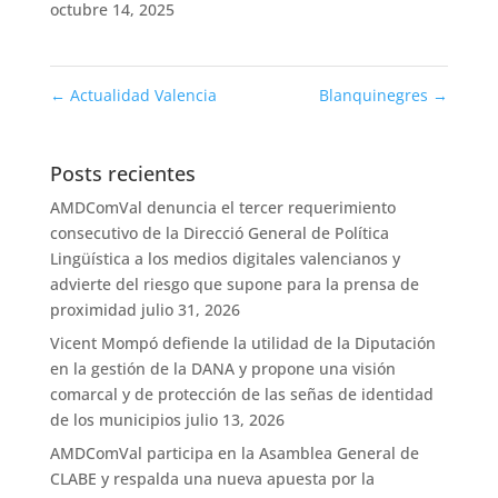
octubre 14, 2025
←
Actualidad Valencia
Blanquinegres
→
Posts recientes
AMDComVal denuncia el tercer requerimiento
consecutivo de la Direcció General de Política
Lingüística a los medios digitales valencianos y
advierte del riesgo que supone para la prensa de
proximidad
julio 31, 2026
Vicent Mompó defiende la utilidad de la Diputación
en la gestión de la DANA y propone una visión
comarcal y de protección de las señas de identidad
de los municipios
julio 13, 2026
AMDComVal participa en la Asamblea General de
CLABE y respalda una nueva apuesta por la