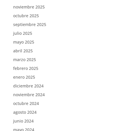
noviembre 2025
octubre 2025
septiembre 2025
julio 2025
mayo 2025
abril 2025
marzo 2025
febrero 2025
enero 2025
diciembre 2024
noviembre 2024
octubre 2024
agosto 2024
junio 2024
mayo 2024