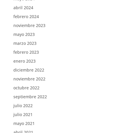
abril 2024
febrero 2024
noviembre 2023
mayo 2023
marzo 2023
febrero 2023
enero 2023
diciembre 2022
noviembre 2022
octubre 2022
septiembre 2022
julio 2022
julio 2021
mayo 2021
abril 2021