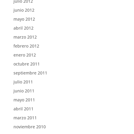
julio 2012
junio 2012
mayo 2012
abril 2012
marzo 2012
febrero 2012
enero 2012
octubre 2011
septiembre 2011
julio 2011
junio 2011
mayo 2011
abril 2011
marzo 2011
noviembre 2010