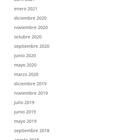
enero 2021
diciembre 2020
noviembre 2020
octubre 2020
septiembre 2020
junio 2020
mayo 2020
marzo 2020
diciembre 2019
noviembre 2019
julio 2019
junio 2019
mayo 2019
septiembre 2018
agosto 2018