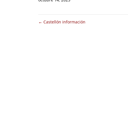
←
Castellón información