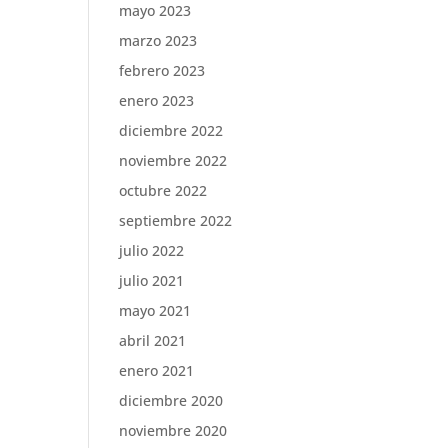
mayo 2023
marzo 2023
febrero 2023
enero 2023
diciembre 2022
noviembre 2022
octubre 2022
septiembre 2022
julio 2022
julio 2021
mayo 2021
abril 2021
enero 2021
diciembre 2020
noviembre 2020