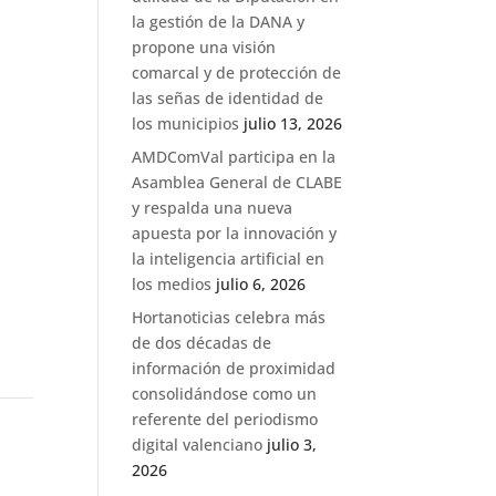
la gestión de la DANA y
propone una visión
comarcal y de protección de
las señas de identidad de
los municipios
julio 13, 2026
AMDComVal participa en la
Asamblea General de CLABE
y respalda una nueva
apuesta por la innovación y
la inteligencia artificial en
los medios
julio 6, 2026
Hortanoticias celebra más
de dos décadas de
información de proximidad
consolidándose como un
referente del periodismo
digital valenciano
julio 3,
2026