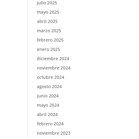
julio 2025
mayo 2025
abril 2025
marzo 2025
febrero 2025
enero 2025
diciembre 2024
noviembre 2024
octubre 2024
agosto 2024
junio 2024
mayo 2024
abril 2024
febrero 2024
noviembre 2023