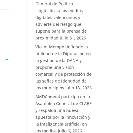
General de Política
Lingüística a los medios
digitales valencianos y
advierte del riesgo que
supone para la prensa de
proximidad
julio 31, 2026
Vicent Mompó defiende la
utilidad de la Diputación en
ies
→
la gestión de la DANA y
propone una visión
comarcal y de protección de
las señas de identidad de
los municipios
julio 13, 2026
AMDComVal participa en la
Asamblea General de CLABE
y respalda una nueva
apuesta por la innovación y
la inteligencia artificial en
los medios
julio 6, 2026