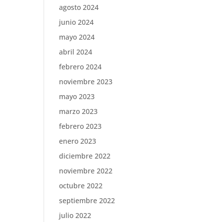
agosto 2024
junio 2024
mayo 2024
abril 2024
febrero 2024
noviembre 2023
mayo 2023
marzo 2023
febrero 2023
enero 2023
diciembre 2022
noviembre 2022
octubre 2022
septiembre 2022
julio 2022