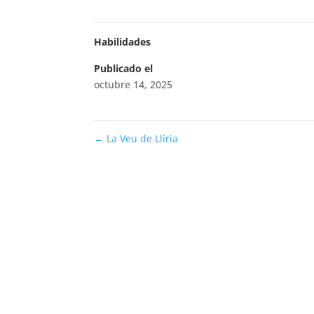
Habilidades
Publicado el
octubre 14, 2025
←
La Veu de Llíria