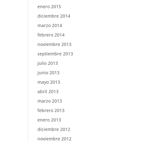
enero 2015
diciembre 2014
marzo 2014
febrero 2014
noviembre 2013
septiembre 2013
julio 2013
junio 2013
mayo 2013
abril 2013
marzo 2013
febrero 2013
enero 2013
diciembre 2012
noviembre 2012