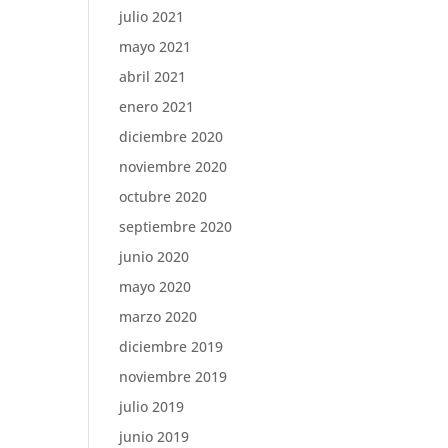
julio 2021
mayo 2021
abril 2021
enero 2021
diciembre 2020
noviembre 2020
octubre 2020
septiembre 2020
junio 2020
mayo 2020
marzo 2020
diciembre 2019
noviembre 2019
julio 2019
junio 2019