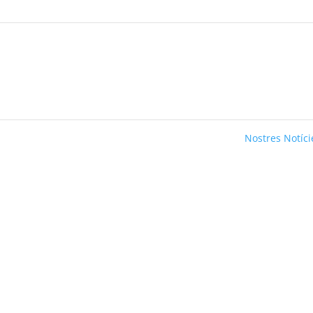
Nostres Notíc