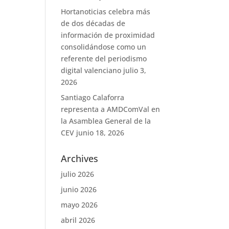
Hortanoticias celebra más
de dos décadas de
información de proximidad
consolidándose como un
referente del periodismo
digital valenciano
julio 3,
2026
Santiago Calaforra
representa a AMDComVal en
la Asamblea General de la
CEV
junio 18, 2026
Archives
julio 2026
junio 2026
mayo 2026
abril 2026