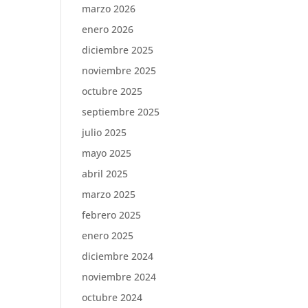
marzo 2026
enero 2026
diciembre 2025
noviembre 2025
octubre 2025
septiembre 2025
julio 2025
mayo 2025
abril 2025
marzo 2025
febrero 2025
enero 2025
diciembre 2024
noviembre 2024
octubre 2024