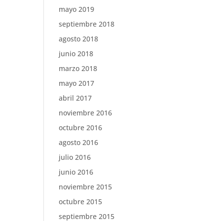
mayo 2019
septiembre 2018
agosto 2018
junio 2018
marzo 2018
mayo 2017
abril 2017
noviembre 2016
octubre 2016
agosto 2016
julio 2016
junio 2016
noviembre 2015
octubre 2015
septiembre 2015