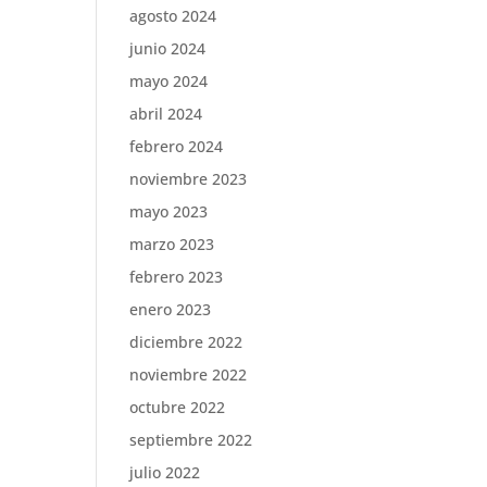
agosto 2024
junio 2024
mayo 2024
abril 2024
febrero 2024
noviembre 2023
mayo 2023
marzo 2023
febrero 2023
enero 2023
diciembre 2022
noviembre 2022
octubre 2022
septiembre 2022
julio 2022