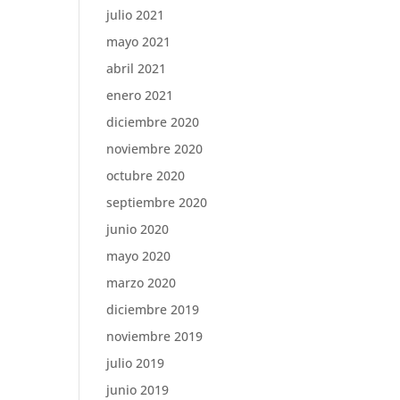
julio 2021
mayo 2021
abril 2021
enero 2021
diciembre 2020
noviembre 2020
octubre 2020
septiembre 2020
junio 2020
mayo 2020
marzo 2020
diciembre 2019
noviembre 2019
julio 2019
junio 2019