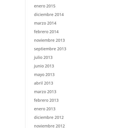
enero 2015
diciembre 2014
marzo 2014
febrero 2014
noviembre 2013
septiembre 2013
julio 2013
junio 2013
mayo 2013
abril 2013
marzo 2013
febrero 2013
enero 2013
diciembre 2012
noviembre 2012