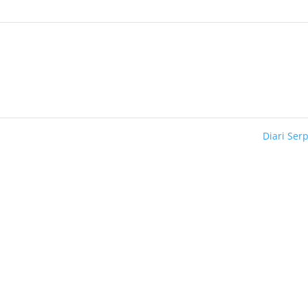
Diari Ser