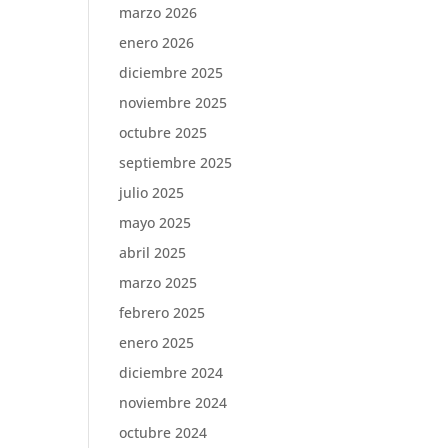
marzo 2026
enero 2026
diciembre 2025
noviembre 2025
octubre 2025
septiembre 2025
julio 2025
mayo 2025
abril 2025
marzo 2025
febrero 2025
enero 2025
diciembre 2024
noviembre 2024
octubre 2024