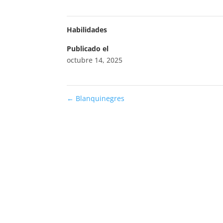
Habilidades
Publicado el
octubre 14, 2025
←
Blanquinegres