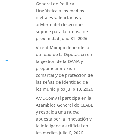
General de Política
Lingüística a los medios
digitales valencianos y
advierte del riesgo que
supone para la prensa de
proximidad
julio 31, 2026
Vicent Mompó defiende la
utilidad de la Diputación en
pis
→
la gestión de la DANA y
propone una visión
comarcal y de protección de
las señas de identidad de
los municipios
julio 13, 2026
AMDComVal participa en la
Asamblea General de CLABE
y respalda una nueva
apuesta por la innovación y
la inteligencia artificial en
los medios
julio 6, 2026