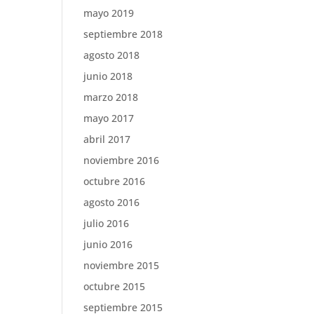
mayo 2019
septiembre 2018
agosto 2018
junio 2018
marzo 2018
mayo 2017
abril 2017
noviembre 2016
octubre 2016
agosto 2016
julio 2016
junio 2016
noviembre 2015
octubre 2015
septiembre 2015