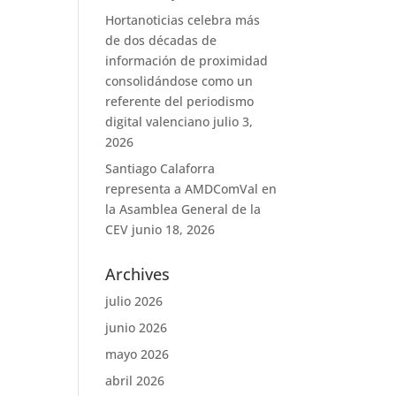
Hortanoticias celebra más
de dos décadas de
información de proximidad
consolidándose como un
referente del periodismo
digital valenciano
julio 3,
2026
Santiago Calaforra
representa a AMDComVal en
la Asamblea General de la
CEV
junio 18, 2026
Archives
julio 2026
junio 2026
mayo 2026
abril 2026