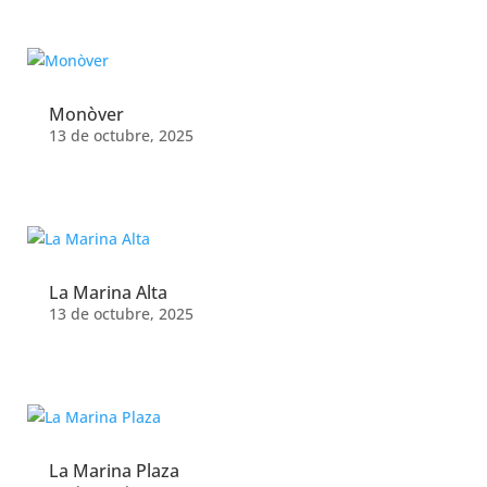
Monòver
13 de octubre, 2025
La Marina Alta
13 de octubre, 2025
La Marina Plaza