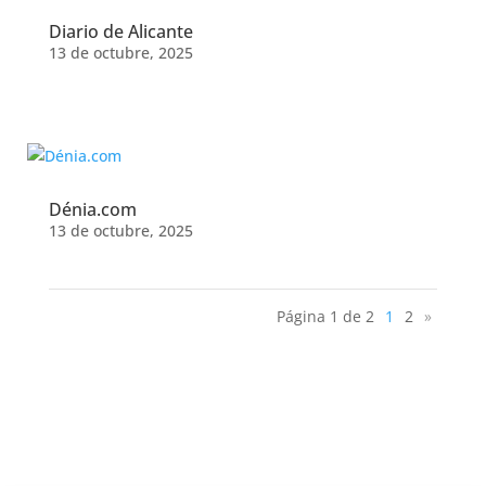
Diario de Alicante
13 de octubre, 2025
Dénia.com
13 de octubre, 2025
Página 1 de 2
1
2
»