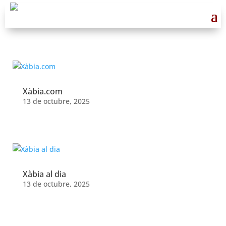
Alicante
Xàbia.com
13 de octubre, 2025
Xàbia al dia
13 de octubre, 2025