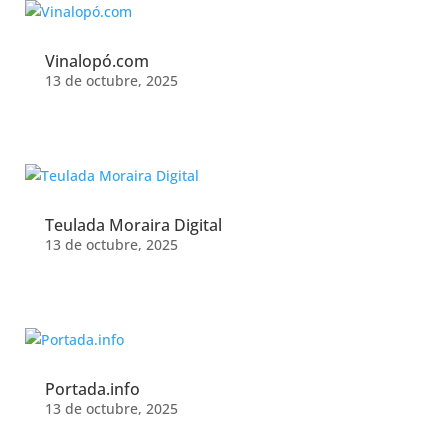
Vinalopó.com
13 de octubre, 2025
Teulada Moraira Digital
13 de octubre, 2025
Portada.info
13 de octubre, 2025