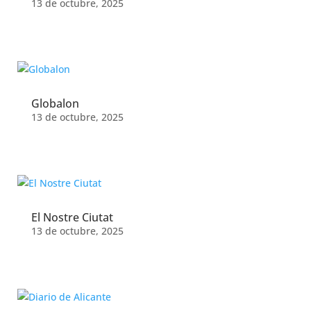
13 de octubre, 2025
Globalon
13 de octubre, 2025
El Nostre Ciutat
13 de octubre, 2025